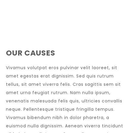
OUR CAUSES
Vivamus volutpat eros pulvinar velit laoreet, sit
amet egestas erat dignissim. Sed quis rutrum
tellus, sit amet viverra felis. Cras sagittis sem sit
amet urna feugiat rutrum. Nam nulla ipsum,
venenatis malesuada felis quis, ultricies convallis
neque. Pellentesque tristique fringilla tempus.
Vivamus bibendum nibh in dolor pharetra, a
euismod nulla dignissim. Aenean viverra tincidunt