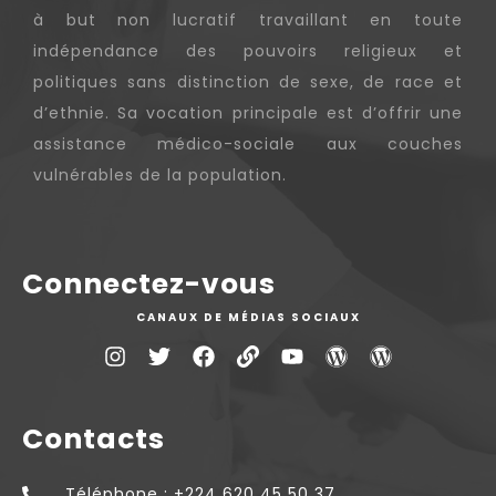
à but non lucratif travaillant en toute
indépendance des pouvoirs religieux et
politiques sans distinction de sexe, de race et
d’ethnie. Sa vocation principale est d’offrir une
assistance médico-sociale aux couches
vulnérables de la population.
Connectez-vous
CANAUX DE MÉDIAS SOCIAUX
Contacts
Téléphone : +224 620 45 50 37