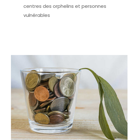
centres des orphelins et personnes
vulnérables