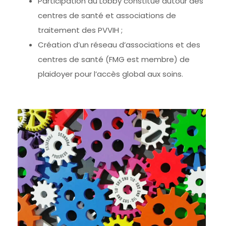
Participation au Lobby constitué autour des
centres de santé et associations de
traitement des PVVIH ;
Création d’un réseau d’associations et des
centres de santé (FMG est membre) de
plaidoyer pour l’accès global aux soins.