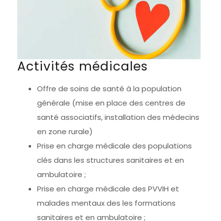
Activités médicales
Offre de soins de santé à la population
générale (mise en place des centres de
santé associatifs, installation des médecins
en zone rurale)
Prise en charge médicale des populations
clés dans les structures sanitaires et en
ambulatoire ;
Prise en charge médicale des PVVIH et
malades mentaux des les formations
sanitaires et en ambulatoire ;