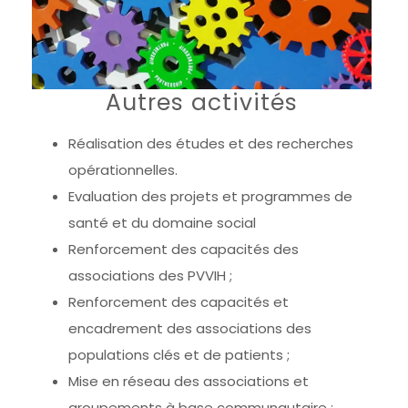
Autres activités
Réalisation des études et des recherches
opérationnelles.
Evaluation des projets et programmes de
santé et du domaine social
Renforcement des capacités des
associations des PVVIH ;
Renforcement des capacités et
encadrement des associations des
populations clés et de patients ;
Mise en réseau des associations et
groupements à base communautaire ;