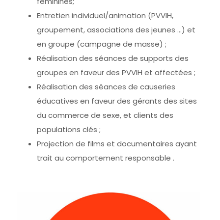
féminines;
Entretien individuel/animation (PVVIH,
groupement, associations des jeunes …) et
en groupe (campagne de masse) ;
Réalisation des séances de supports des
groupes en faveur des PVVIH et affectées ;
Réalisation des séances de causeries
éducatives en faveur des gérants des sites
du commerce de sexe, et clients des
populations clés ;
Projection de films et documentaires ayant
trait au comportement responsable .