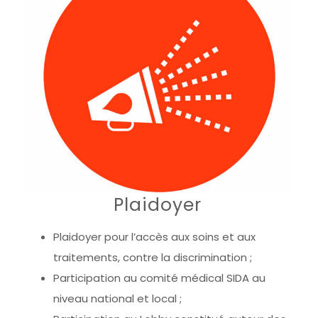
Plaidoyer
Plaidoyer pour l’accès aux soins et aux
traitements, contre la discrimination ;
Participation au comité médical SIDA au
niveau national et local ;