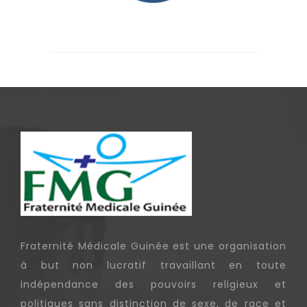
Fraternité Médicale Guinée est une organisation
à but non lucratif travaillant en toute
indépendance des pouvoirs religieux et
politiques sans distinction de sexe, de race et