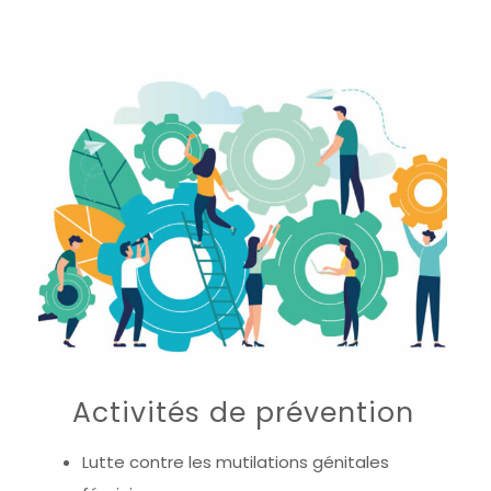
Activités de prévention
Lutte contre les mutilations génitales