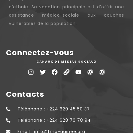
d’ethnie. Sa vocation principale est d’offrir une
assistance médico-sociale aux couches
vulnérables de la population.
Connectez-vous
CANAUX DE MÉDIAS SOCIAUX
Contacts
Téléphone : +224 620 45 50 37
Téléphone : +224 628 70 78 94
Email : info@fmg-guinee.org