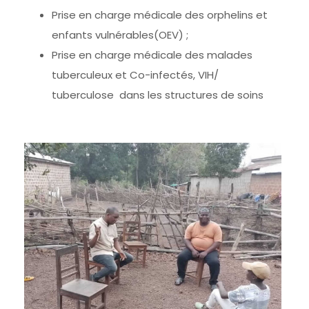
Prise en charge médicale des orphelins et
enfants vulnérables(OEV) ;
Prise en charge médicale des malades
tuberculeux et Co-infectés, VIH/
tuberculose dans les structures de soins