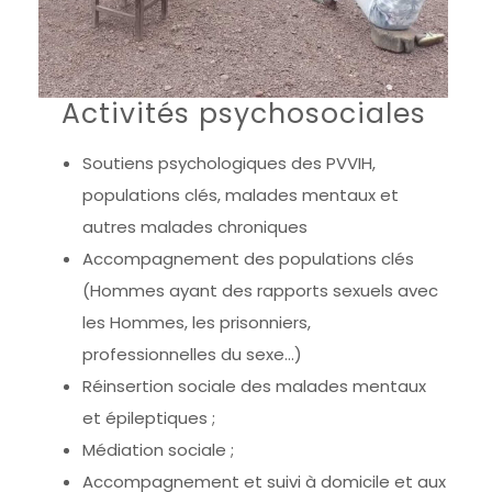
Activités psychosociales
Soutiens psychologiques des PVVIH,
populations clés, malades mentaux et
autres malades chroniques
Accompagnement des populations clés
(Hommes ayant des rapports sexuels avec
les Hommes, les prisonniers,
professionnelles du sexe…)
Réinsertion sociale des malades mentaux
et épileptiques ;
Médiation sociale ;
Accompagnement et suivi à domicile et aux