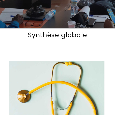
Synthèse globale