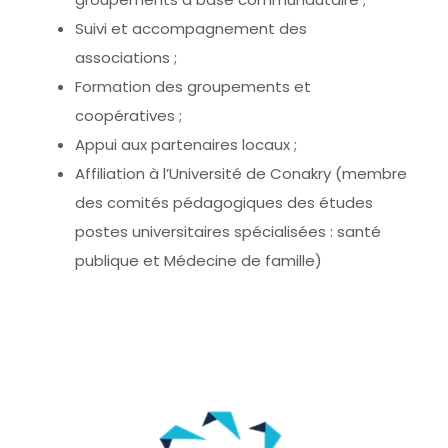
Suivi et accompagnement des
associations ;
Formation des groupements et
coopératives ;
Appui aux partenaires locaux ;
Affiliation à l’Université de Conakry (membre
des comités pédagogiques des études
postes universitaires spécialisées : santé
publique et Médecine de famille)