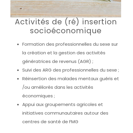
Activités de (ré) insertion
socioéconomique
Formation des professionnelles du sexe sur
la création et la gestion des activités
génératrices de revenus (AGR) ;
Suivi des ARG des professionnelles du sexe ;
Réinsertion des malades mentaux guéris et
/ou améliorés dans les activités
économiques ;
Appui aux groupements agricoles et
initiatives communautaires autour des
centres de santé de FMG