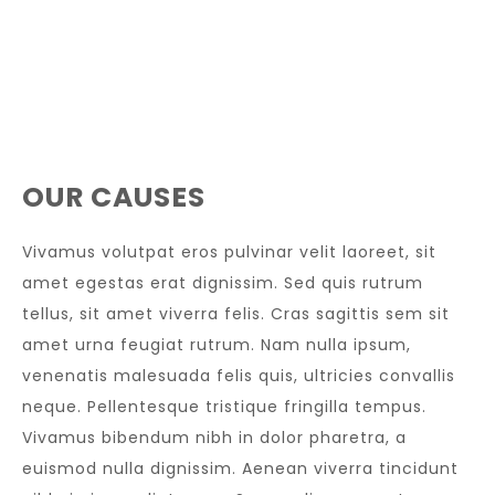
OUR CAUSES
Vivamus volutpat eros pulvinar velit laoreet, sit
amet egestas erat dignissim. Sed quis rutrum
tellus, sit amet viverra felis. Cras sagittis sem sit
amet urna feugiat rutrum. Nam nulla ipsum,
venenatis malesuada felis quis, ultricies convallis
neque. Pellentesque tristique fringilla tempus.
Vivamus bibendum nibh in dolor pharetra, a
euismod nulla dignissim. Aenean viverra tincidunt