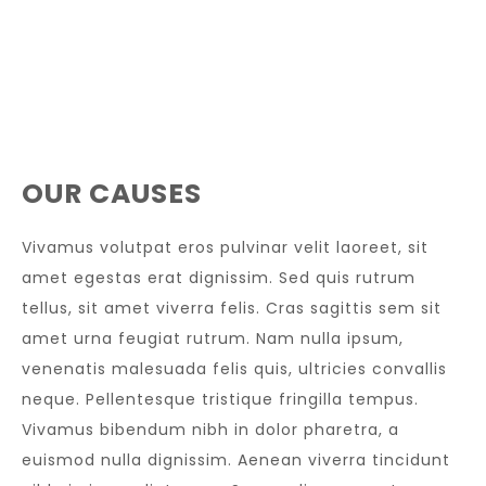
OUR CAUSES
Vivamus volutpat eros pulvinar velit laoreet, sit
amet egestas erat dignissim. Sed quis rutrum
tellus, sit amet viverra felis. Cras sagittis sem sit
amet urna feugiat rutrum. Nam nulla ipsum,
venenatis malesuada felis quis, ultricies convallis
neque. Pellentesque tristique fringilla tempus.
Vivamus bibendum nibh in dolor pharetra, a
euismod nulla dignissim. Aenean viverra tincidunt