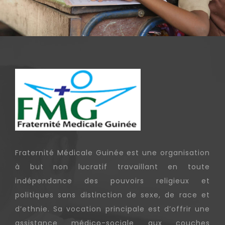
Fraternité Médicale Guinée est une organisation
à but non lucratif travaillant en toute
indépendance des pouvoirs religieux et
politiques sans distinction de sexe, de race et
d’ethnie. Sa vocation principale est d’offrir une
assistance médico-sociale aux couches