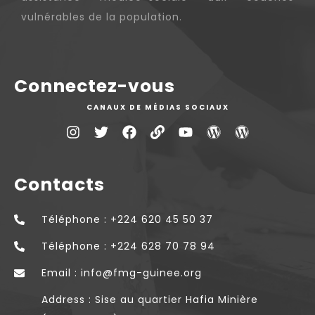
vulnérables de la population.
Connectez-vous
CANAUX DE MÉDIAS SOCIAUX
Contacts
Téléphone : +224 620 45 50 37
Téléphone : +224 628 70 78 94
Email : info@fmg-guinee.org
Address : Sise au quartier Hafia Minière