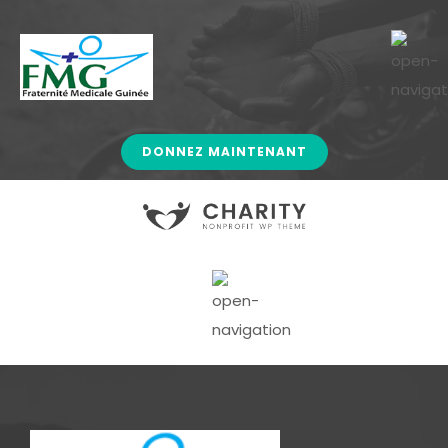
DONNEZ MAINTENANT