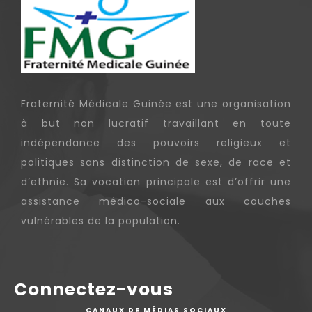
Fraternité Médicale Guinée est une organisation
à but non lucratif travaillant en toute
indépendance des pouvoirs religieux et
politiques sans distinction de sexe, de race et
d’ethnie. Sa vocation principale est d’offrir une
assistance médico-sociale aux couches
vulnérables de la population.
Connectez-vous
CANAUX DE MÉDIAS SOCIAUX