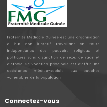
Fraternité Médicale Guinée est une organisation
à but non lucratif travaillant en toute
indépendance des pouvoirs religieux et
politiques sans distinction de sexe, de race et
d’ethnie. Sa vocation principale est d’offrir une
assistance médico-sociale aux couches
vulnérables de la population.
Connectez-vous