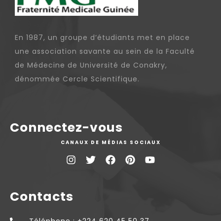
En 1987, un groupe d’étudiants met en place
une association savante au sein de la Faculté
de Médecine de Université de Conakry,
dénommée Cercle Scientifique.
Connectez-vous
CANAUX DE MÉDIAS SOCIAUX
Contacts