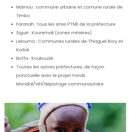
Mamou : commune urbaine et comune rurale de
Timbo
Faranah : tous les sites PTME de la préfecture
Siguiri : Kouremali (zones minières)
Lelouma : Communes rurales de Thiaguel Bory et
Korbè
Boffa : Koukoudé
Toutes les autres préfectures, de façon
ponctuelle avec le projet Fonds
Mondial/VIH/dépistage communautaire