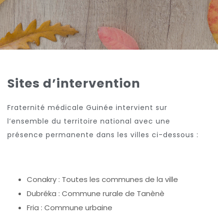
Sites d’intervention
Fraternité médicale Guinée intervient sur
l’ensemble du territoire national avec une
présence permanente dans les villes ci-dessous :
Conakry : Toutes les communes de la ville
Dubréka : Commune rurale de Tanènè
Fria : Commune urbaine